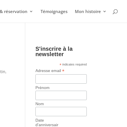
& réservation
Témoignages
Mon histoire
S'inscrire à la
newsletter
*
indicates required
*
Adresse email
tin,
Prénom
Nom
Date
d'anniversair