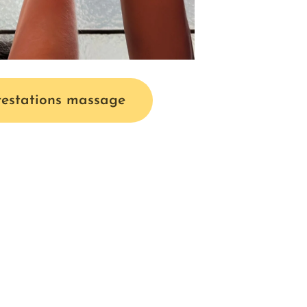
restations massage