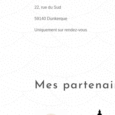
22, rue du Sud
59140 Dunkerque
Uniquement sur rendez-vous
Mes partenai