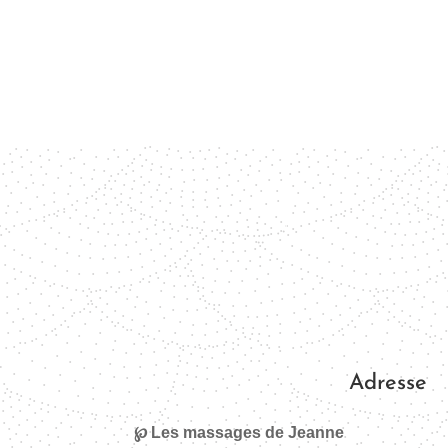
Adresse
℘ Les massages de Jeanne