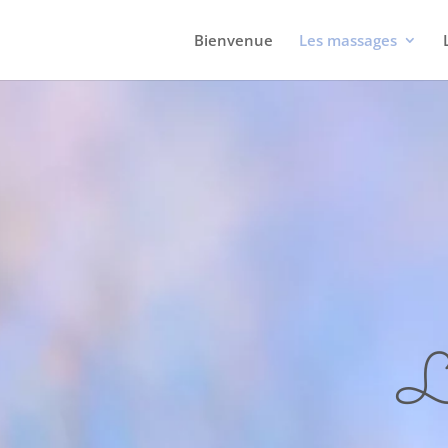
Bienvenue
Les massages
Le