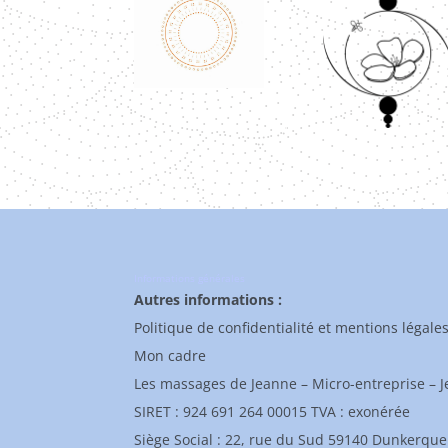
Informations générales
Autres informations :
Politique de confidentialité et mentions légale
Mon cadre
Les massages de Jeanne – Micro-entreprise – 
SIRET : 924 691 264 00015 TVA : exonérée
Siège Social : 22, rue du Sud 59140 Dunkerque