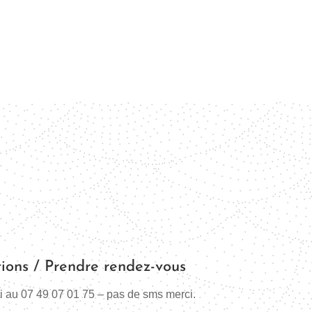
tions / Prendre rendez-vous
 au 07 49 07 01 75 – pas de sms merci.