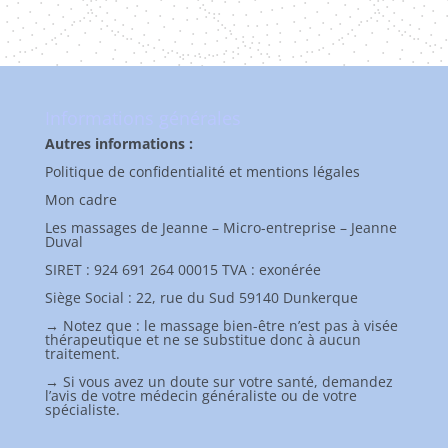
Informations générales
Autres informations :
Politique de confidentialité et mentions légales
Mon cadre
Les massages de Jeanne – Micro-entreprise – Jeanne
Duval
SIRET : 924 691 264 00015 TVA : exonérée
Siège Social : 22, rue du Sud 59140 Dunkerque
→ Notez que : le massage bien-être n’est pas à visée
thérapeutique et ne se substitue donc à aucun
traitement.
→ Si vous avez un doute sur votre santé, demandez
l’avis de votre médecin généraliste ou de votre
spécialiste.