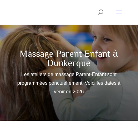
Massage Parent Enfant à
Dunkerque
Les ateliers de massage Parent-Enfant sont
programmées ponctuellement. Voici les dates à
venir en 2026