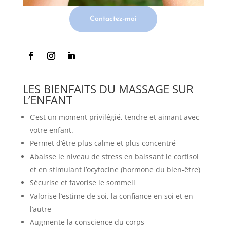
Contactez-moi
LES BIENFAITS DU MASSAGE SUR
L’ENFANT
C’est un moment privilégié, tendre et aimant avec
votre enfant.
Permet d’être plus calme et plus concentré
Abaisse le niveau de stress en baissant le cortisol
et en stimulant l’ocytocine (hormone du bien-être)
Sécurise et favorise le sommeil
Valorise l’estime de soi, la confiance en soi et en
l’autre
Augmente la conscience du corps