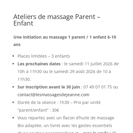
Ateliers de massage Parent –
Enfant
– Dunkerque
Une initiation au massage 1 parent / 1 enfant 6-10
ans
Places limitées – 3 enfants
Les prochaines dates
:
le samedi 11 juillet 2026 de
10h à 11h30 ou le samedi 29 août 2026 de 10 à
11h30.
Sur inscription avant le 30 juin
:
07 49 07 01 75 ou
contact@lesmassagesdejeanne.com
Durée de la séance : 1h30 – Prix par unité
“parent/enfant” : 30€
Vous repartez avec un flacon d’huile de massage
Bio adaptée, un livret avec les gestes essentiels