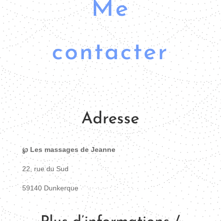
Me
contacter
Adresse
℘ Les massages de Jeanne
22, rue du Sud
59140 Dunkerque