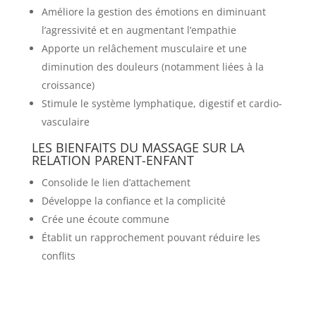
Améliore la gestion des émotions en diminuant
l’agressivité et en augmentant l’empathie
Apporte un relâchement musculaire et une
diminution des douleurs (notamment liées à la
croissance)
Stimule le système lymphatique, digestif et cardio-
vasculaire
LES BIENFAITS DU MASSAGE SUR LA
RELATION PARENT-ENFANT
Consolide le lien d’attachement
Développe la confiance et la complicité
Crée une écoute commune
Établit un rapprochement pouvant réduire les
conflits