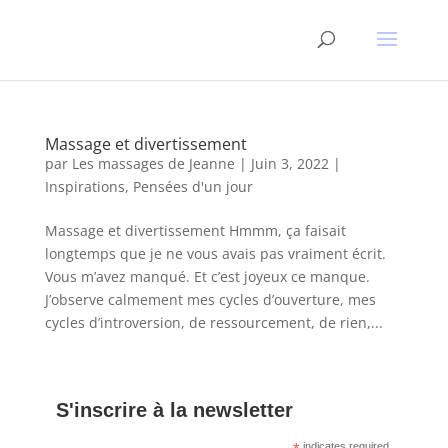
Massage et divertissement
par
Les massages de Jeanne
|
Juin 3, 2022
|
Inspirations
,
Pensées d'un jour
Massage et divertissement Hmmm, ça faisait
longtemps que je ne vous avais pas vraiment écrit.
Vous m’avez manqué. Et c’est joyeux ce manque.
J’observe calmement mes cycles d’ouverture, mes
cycles d’introversion, de ressourcement, de rien,...
S'inscrire à la newsletter
indicates required